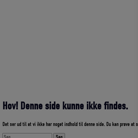
Hov! Denne side kunne ikke findes.
Det ser ud til at vi ikke har noget indhold til denne side. Du kan prøve at
Søg