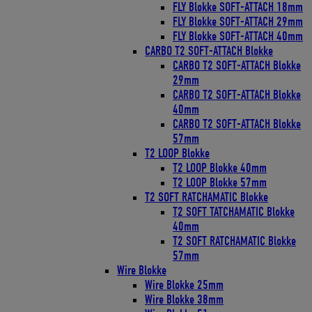
FLY Blokke SOFT-ATTACH 18mm
FLY Blokke SOFT-ATTACH 29mm
FLY Blokke SOFT-ATTACH 40mm
CARBO T2 SOFT-ATTACH Blokke
CARBO T2 SOFT-ATTACH Blokke
29mm
CARBO T2 SOFT-ATTACH Blokke
40mm
CARBO T2 SOFT-ATTACH Blokke
57mm
T2 LOOP Blokke
T2 LOOP Blokke 40mm
T2 LOOP Blokke 57mm
T2 SOFT RATCHAMATIC Blokke
T2 SOFT TATCHAMATIC Blokke
40mm
T2 SOFT RATCHAMATIC Blokke
57mm
Wire Blokke
Wire Blokke 25mm
Wire Blokke 38mm