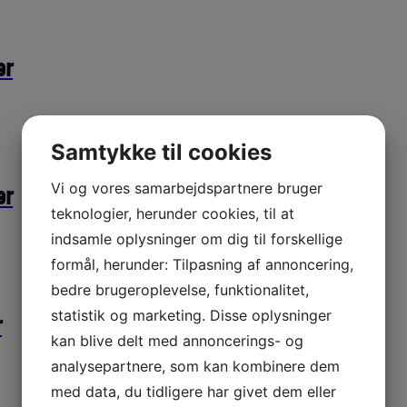
er
Samtykke til cookies
Vi og vores samarbejdspartnere bruger
er
teknologier, herunder cookies, til at
indsamle oplysninger om dig til forskellige
formål, herunder: Tilpasning af annoncering,
bedre brugeroplevelse, funktionalitet,
statistik og marketing. Disse oplysninger
r
kan blive delt med annoncerings- og
analysepartnere, som kan kombinere dem
med data, du tidligere har givet dem eller