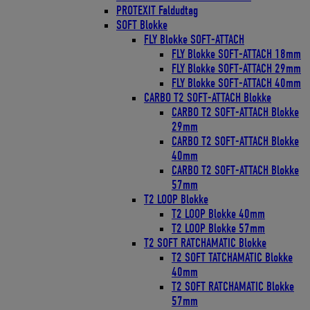
PROTEXIT Faldudtag
SOFT Blokke
FLY Blokke SOFT-ATTACH
FLY Blokke SOFT-ATTACH 18mm
FLY Blokke SOFT-ATTACH 29mm
FLY Blokke SOFT-ATTACH 40mm
CARBO T2 SOFT-ATTACH Blokke
CARBO T2 SOFT-ATTACH Blokke
29mm
CARBO T2 SOFT-ATTACH Blokke
40mm
CARBO T2 SOFT-ATTACH Blokke
57mm
T2 LOOP Blokke
T2 LOOP Blokke 40mm
T2 LOOP Blokke 57mm
T2 SOFT RATCHAMATIC Blokke
T2 SOFT TATCHAMATIC Blokke
40mm
T2 SOFT RATCHAMATIC Blokke
57mm