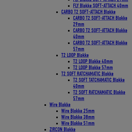
FLY Blokke SOFT-ATTACH 40mm
CARBO T2 SOFT-ATTACH Blokke
CARBO T2 SOFT-ATTACH Blokke
29mm
CARBO T2 SOFT-ATTACH Blokke
40mm
CARBO T2 SOFT-ATTACH Blokke
57mm
T2 LOOP Blokke
T2 LOOP Blokke 40mm
T2 LOOP Blokke 57mm
T2 SOFT RATCHAMATIC Blokke
T2 SOFT TATCHAMATIC Blokke
40mm
T2 SOFT RATCHAMATIC Blokke
57mm
Wire Blokke
Wire Blokke 25mm
Wire Blokke 38mm
Wire Blokke 51mm
ZIRCON Blokke