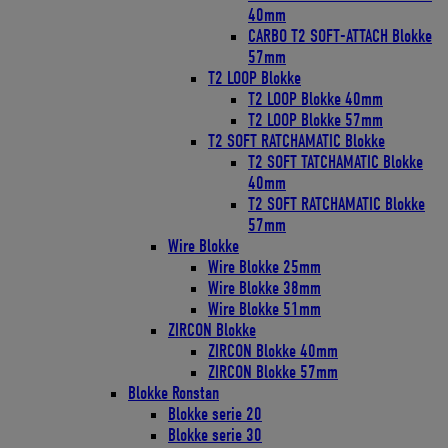
40mm
CARBO T2 SOFT-ATTACH Blokke
57mm
T2 LOOP Blokke
T2 LOOP Blokke 40mm
T2 LOOP Blokke 57mm
T2 SOFT RATCHAMATIC Blokke
T2 SOFT TATCHAMATIC Blokke
40mm
T2 SOFT RATCHAMATIC Blokke
57mm
Wire Blokke
Wire Blokke 25mm
Wire Blokke 38mm
Wire Blokke 51mm
ZIRCON Blokke
ZIRCON Blokke 40mm
ZIRCON Blokke 57mm
Blokke Ronstan
Blokke serie 20
Blokke serie 30