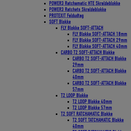
POWER3 Ratchamatic HTE Skraldeblokke
POWER3 Ratchets Skraldeblokke
PROTEXIT Faldudtag
SOFT Blokke
FLY Blokke SOFT-ATTACH
FLY Blokke SOFT-ATTACH 18mm
FLY Blokke SOFT-ATTACH 29mm
FLY Blokke SOFT-ATTACH 40mm
CARBO T2 SOFT-ATTACH Blokke
CARBO T2 SOFT-ATTACH Blokke
29mm
CARBO T2 SOFT-ATTACH Blokke
40mm
CARBO T2 SOFT-ATTACH Blokke
57mm
T2 LOOP Blokke
T2 LOOP Blokke 40mm
T2 LOOP Blokke 57mm
T2 SOFT RATCHAMATIC Blokke
T2 SOFT TATCHAMATIC Blokke
40mm