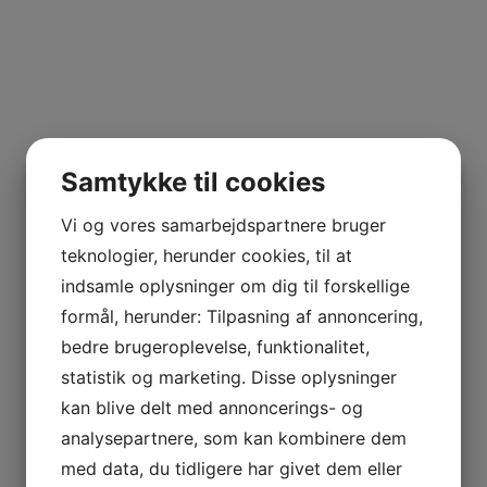
Samtykke til cookies
Vi og vores samarbejdspartnere bruger
teknologier, herunder cookies, til at
indsamle oplysninger om dig til forskellige
formål, herunder: Tilpasning af annoncering,
bedre brugeroplevelse, funktionalitet,
statistik og marketing. Disse oplysninger
kan blive delt med annoncerings- og
analysepartnere, som kan kombinere dem
med data, du tidligere har givet dem eller