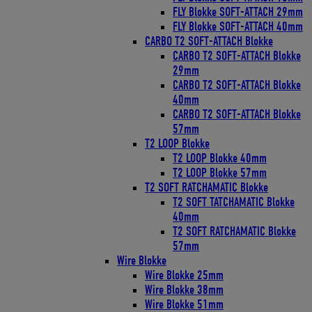
FLY Blokke SOFT-ATTACH 29mm
FLY Blokke SOFT-ATTACH 40mm
CARBO T2 SOFT-ATTACH Blokke
CARBO T2 SOFT-ATTACH Blokke
29mm
CARBO T2 SOFT-ATTACH Blokke
40mm
CARBO T2 SOFT-ATTACH Blokke
57mm
T2 LOOP Blokke
T2 LOOP Blokke 40mm
T2 LOOP Blokke 57mm
T2 SOFT RATCHAMATIC Blokke
T2 SOFT TATCHAMATIC Blokke
40mm
T2 SOFT RATCHAMATIC Blokke
57mm
Wire Blokke
Wire Blokke 25mm
Wire Blokke 38mm
Wire Blokke 51mm