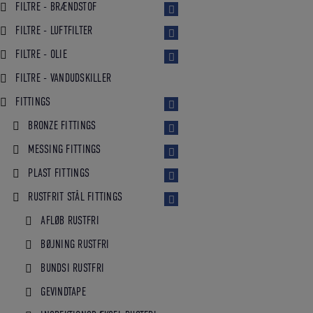
FILTRE - BRÆNDSTOF
FILTRE - LUFTFILTER
FILTRE - OLIE
FILTRE - VANDUDSKILLER
FITTINGS
BRONZE FITTINGS
MESSING FITTINGS
PLAST FITTINGS
RUSTFRIT STÅL FITTINGS
AFLØB RUSTFRI
BØJNING RUSTFRI
BUNDSI RUSTFRI
GEVINDTAPE