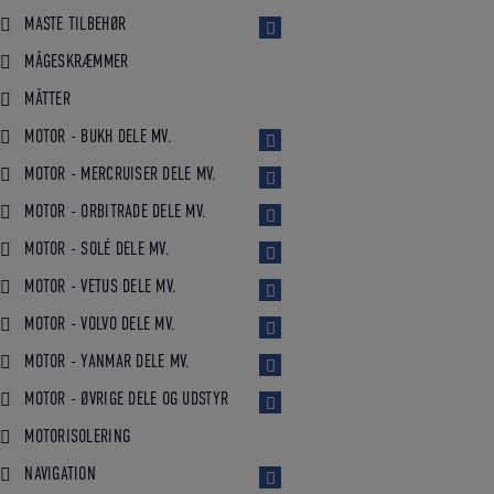
MASTE TILBEHØR
MÅGESKRÆMMER
MÅTTER
MOTOR - BUKH DELE MV.
MOTOR - MERCRUISER DELE MV.
MOTOR - ORBITRADE DELE MV.
MOTOR - SOLÉ DELE MV.
MOTOR - VETUS DELE MV.
MOTOR - VOLVO DELE MV.
MOTOR - YANMAR DELE MV.
MOTOR - ØVRIGE DELE OG UDSTYR
MOTORISOLERING
NAVIGATION