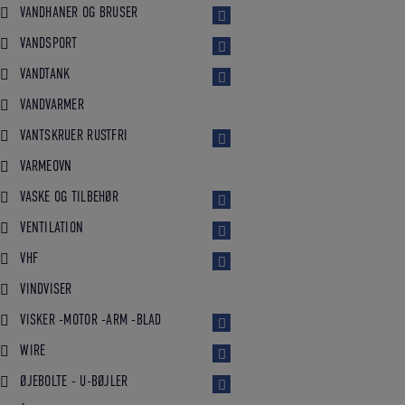
VANDHANER OG BRUSER
VANDSPORT
VANDTANK
VANDVARMER
VANTSKRUER RUSTFRI
VARMEOVN
VASKE OG TILBEHØR
VENTILATION
VHF
VINDVISER
VISKER -MOTOR -ARM -BLAD
WIRE
ØJEBOLTE - U-BØJLER