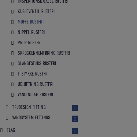
INSPEKTIONSDÆKSEL RUSTFRI
KUGLEVENTIL RUSTFRI
MUFFE RUSTFRI
NIPPEL RUSTFRI
PROP RUSTFRI
SKROGGENNEMFØRING RUSTFRI
SLANGESTUDS RUSTFRI
T-STYKKE RUSTFRI
UDLUFTNING RUSTFRI
VANDINDTAG RUSTFRI
TRUDESIGN FITTING
VANDSYSTEM FITTINGS
FLAG