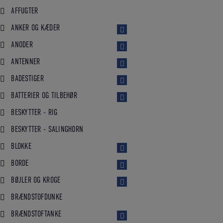
AFFUGTER
ANKER OG KÆDER
ANODER
ANTENNER
BADESTIGER
BATTERIER OG TILBEHØR
BESKYTTER - RIG
BESKYTTER - SALINGHORN
BLOKKE
BORDE
BØJLER OG KROGE
BRÆNDSTOFDUNKE
BRÆNDSTOFTANKE