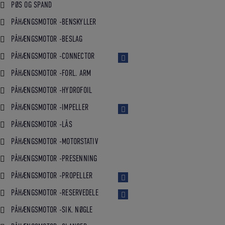
PØS OG SPAND
PÅHÆNGSMOTOR -BENSKYLLER
PÅHÆNGSMOTOR -BESLAG
PÅHÆNGSMOTOR -CONNECTOR
PÅHÆNGSMOTOR -FORL. ARM
PÅHÆNGSMOTOR -HYDROFOIL
PÅHÆNGSMOTOR -IMPELLER
PÅHÆNGSMOTOR -LÅS
PÅHÆNGSMOTOR -MOTORSTATIV
PÅHÆNGSMOTOR -PRESENNING
PÅHÆNGSMOTOR -PROPELLER
PÅHÆNGSMOTOR -RESERVEDELE
PÅHÆNGSMOTOR -SIK. NØGLE