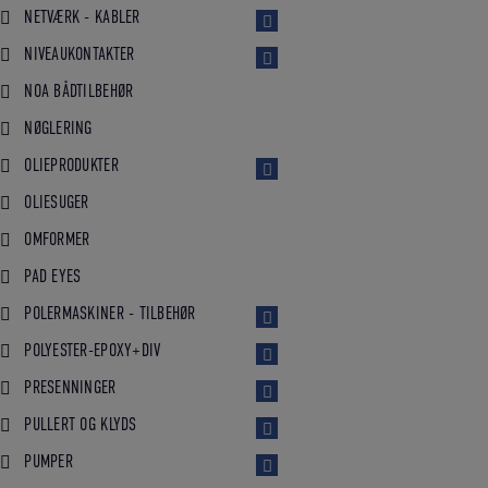
NETVÆRK - KABLER
NIVEAUKONTAKTER
NOA BÅDTILBEHØR
NØGLERING
OLIEPRODUKTER
OLIESUGER
OMFORMER
PAD EYES
POLERMASKINER - TILBEHØR
POLYESTER-EPOXY+DIV
PRESENNINGER
PULLERT OG KLYDS
PUMPER