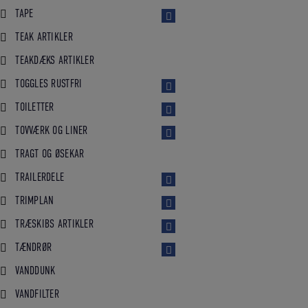
TAPE
TEAK ARTIKLER
TEAKDÆKS ARTIKLER
TOGGLES RUSTFRI
TOILETTER
TOVVÆRK OG LINER
TRAGT OG ØSEKAR
TRAILERDELE
TRIMPLAN
TRÆSKIBS ARTIKLER
TÆNDRØR
VANDDUNK
VANDFILTER