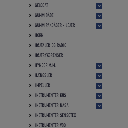
GELCOAT
GUMMIBÅDE
GUMMIPAKDÅSER - LEJER
HORN
HØJTALER OG RADIO
HØJTRYKSRENSER
HYNDER M.M.
HÆNGSLER
IMPELLER
INSTRUMENTER KUS
INSTRUMENTER NASA
INSTRUMENTER SENSOTEX
INSTRUMENTER VDO