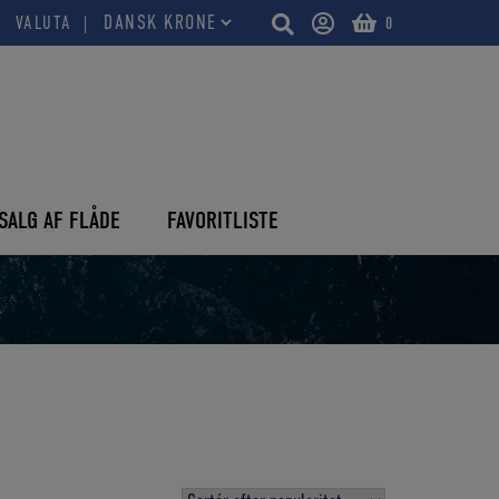
VALUTA
0
SALG AF FLÅDE
FAVORITLISTE