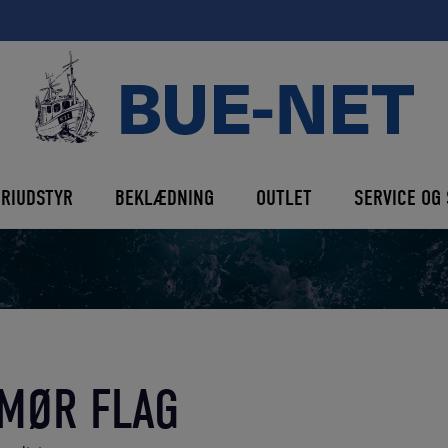
ERIUDSTYR
BEKLÆDNING
OUTLET
SERVICE OG 
MØR FLAG