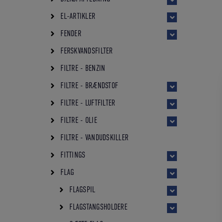
EL-ARTIKLER
FENDER
FERSKVANDSFILTER
FILTRE - BENZIN
FILTRE - BRÆNDSTOF
FILTRE - LUFTFILTER
FILTRE - OLIE
FILTRE - VANDUDSKILLER
FITTINGS
FLAG
FLAGSPIL
FLAGSTANGSHOLDERE