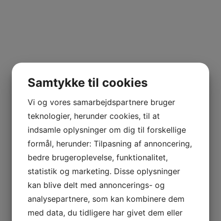
Samtykke til cookies
Vi og vores samarbejdspartnere bruger
teknologier, herunder cookies, til at
indsamle oplysninger om dig til forskellige
formål, herunder: Tilpasning af annoncering,
bedre brugeroplevelse, funktionalitet,
statistik og marketing. Disse oplysninger
kan blive delt med annoncerings- og
analysepartnere, som kan kombinere dem
med data, du tidligere har givet dem eller