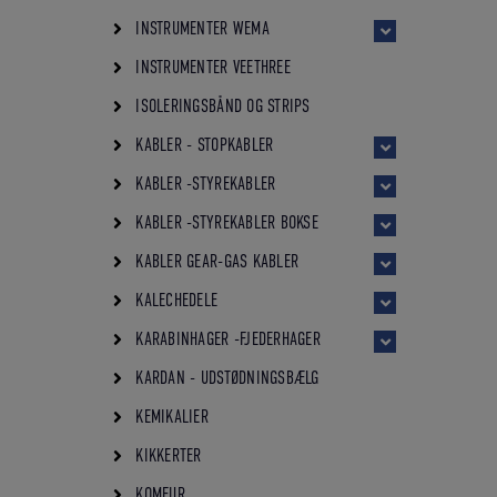
INSTRUMENTER WEMA
INSTRUMENTER VEETHREE
ISOLERINGSBÅND OG STRIPS
KABLER - STOPKABLER
KABLER -STYREKABLER
KABLER -STYREKABLER BOKSE
KABLER GEAR-GAS KABLER
KALECHEDELE
KARABINHAGER -FJEDERHAGER
KARDAN - UDSTØDNINGSBÆLG
KEMIKALIER
KIKKERTER
KOMFUR