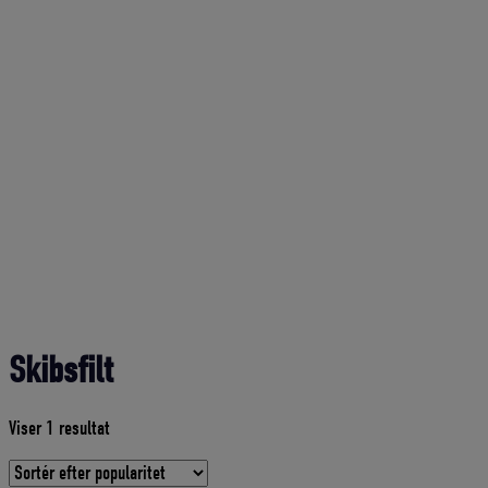
Skibsfilt
Viser 1 resultat