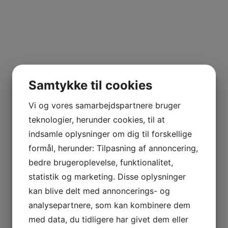
Samtykke til cookies
Vi og vores samarbejdspartnere bruger
teknologier, herunder cookies, til at
indsamle oplysninger om dig til forskellige
formål, herunder: Tilpasning af annoncering,
bedre brugeroplevelse, funktionalitet,
statistik og marketing. Disse oplysninger
kan blive delt med annoncerings- og
analysepartnere, som kan kombinere dem
med data, du tidligere har givet dem eller