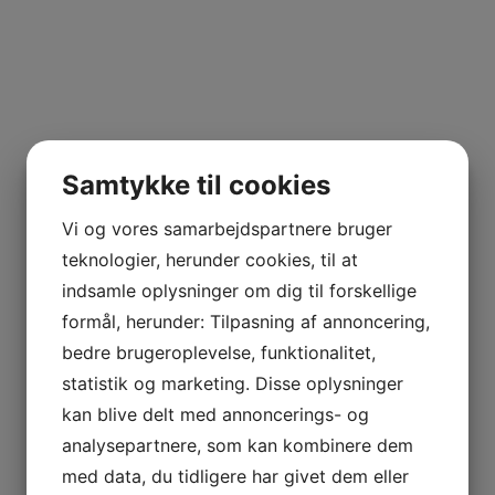
Samtykke til cookies
Vi og vores samarbejdspartnere bruger
teknologier, herunder cookies, til at
indsamle oplysninger om dig til forskellige
formål, herunder: Tilpasning af annoncering,
bedre brugeroplevelse, funktionalitet,
statistik og marketing. Disse oplysninger
kan blive delt med annoncerings- og
analysepartnere, som kan kombinere dem
med data, du tidligere har givet dem eller