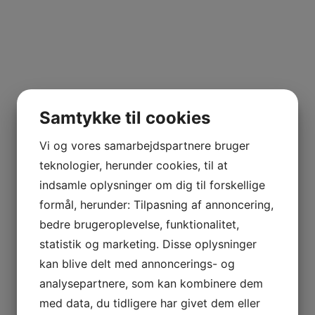
Samtykke til cookies
Vi og vores samarbejdspartnere bruger
teknologier, herunder cookies, til at
indsamle oplysninger om dig til forskellige
formål, herunder: Tilpasning af annoncering,
bedre brugeroplevelse, funktionalitet,
statistik og marketing. Disse oplysninger
kan blive delt med annoncerings- og
analysepartnere, som kan kombinere dem
med data, du tidligere har givet dem eller