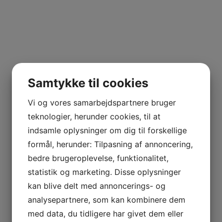
Samtykke til cookies
Vi og vores samarbejdspartnere bruger
teknologier, herunder cookies, til at
indsamle oplysninger om dig til forskellige
formål, herunder: Tilpasning af annoncering,
bedre brugeroplevelse, funktionalitet,
statistik og marketing. Disse oplysninger
kan blive delt med annoncerings- og
analysepartnere, som kan kombinere dem
med data, du tidligere har givet dem eller