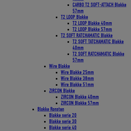
CARBO T2 SOFT-ATTACH Blokke
57mm
T2 LOOP Blokke
T2 LOOP Blokke 40mm
T2 LOOP Blokke 57mm
T2 SOFT RATCHAMATIC Blokke
T2 SOFT TATCHAMATIC Blokke
40mm
T2 SOFT RATCHAMATIC Blokke
57mm
Wire Blokke
Wire Blokke 25mm
Wire Blokke 38mm
Wire Blokke 51mm
ZIRCON Blokke
ZIRCON Blokke 40mm
ZIRCON Blokke 57mm
Blokke Ronstan
Blokke serie 20
Blokke serie 30
Blokke serie 40