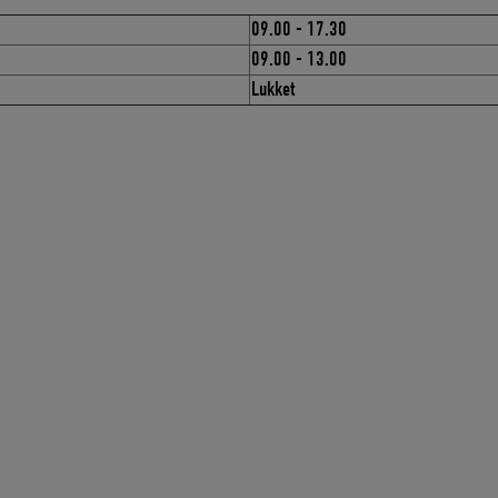
09.00 - 17.30
09.00 - 13.00
Lukket