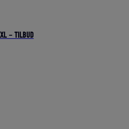
XXL – TILBUD