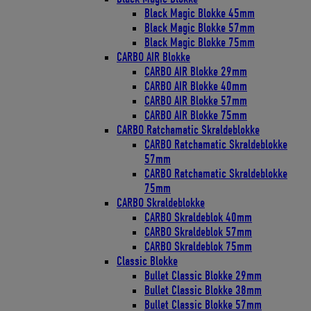
Black Magic Blokke 45mm
Black Magic Blokke 57mm
Black Magic Blokke 75mm
CARBO AIR Blokke
CARBO AIR Blokke 29mm
CARBO AIR Blokke 40mm
CARBO AIR Blokke 57mm
CARBO AIR Blokke 75mm
CARBO Ratchamatic Skraldeblokke
CARBO Ratchamatic Skraldeblokke
57mm
CARBO Ratchamatic Skraldeblokke
75mm
CARBO Skraldeblokke
CARBO Skraldeblok 40mm
CARBO Skraldeblok 57mm
CARBO Skraldeblok 75mm
Classic Blokke
Bullet Classic Blokke 29mm
Bullet Classic Blokke 38mm
Bullet Classic Blokke 57mm