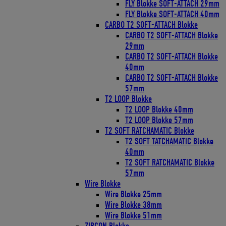
FLY Blokke SOFT-ATTACH 29mm
FLY Blokke SOFT-ATTACH 40mm
CARBO T2 SOFT-ATTACH Blokke
CARBO T2 SOFT-ATTACH Blokke
29mm
CARBO T2 SOFT-ATTACH Blokke
40mm
CARBO T2 SOFT-ATTACH Blokke
57mm
T2 LOOP Blokke
T2 LOOP Blokke 40mm
T2 LOOP Blokke 57mm
T2 SOFT RATCHAMATIC Blokke
T2 SOFT TATCHAMATIC Blokke
40mm
T2 SOFT RATCHAMATIC Blokke
57mm
Wire Blokke
Wire Blokke 25mm
Wire Blokke 38mm
Wire Blokke 51mm