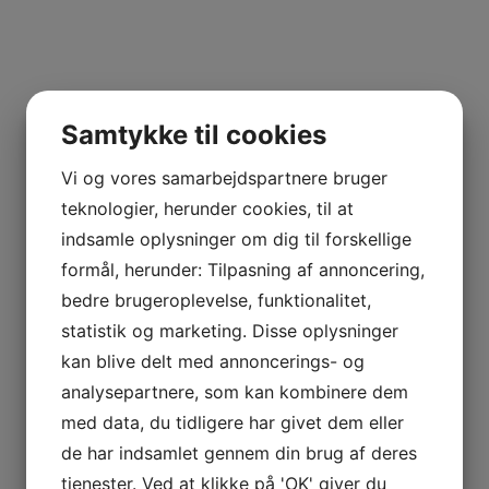
Samtykke til cookies
Vi og vores samarbejdspartnere bruger
teknologier, herunder cookies, til at
indsamle oplysninger om dig til forskellige
formål, herunder: Tilpasning af annoncering,
bedre brugeroplevelse, funktionalitet,
statistik og marketing. Disse oplysninger
kan blive delt med annoncerings- og
analysepartnere, som kan kombinere dem
med data, du tidligere har givet dem eller
de har indsamlet gennem din brug af deres
tjenester. Ved at klikke på 'OK' giver du