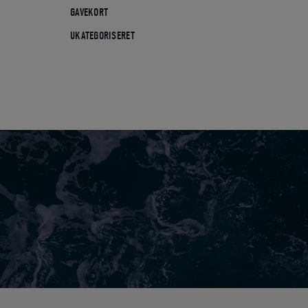
GAVEKORT
UKATEGORISERET