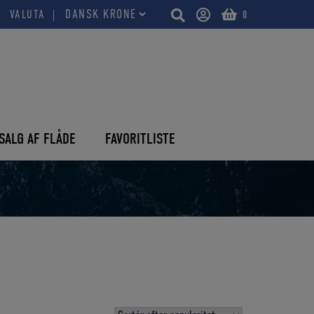
VALUTA
0
SALG AF FLÅDE
FAVORITLISTE