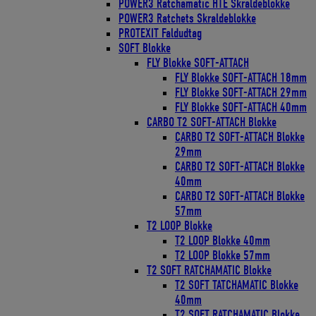
POWER3 Ratchamatic HTE Skraldeblokke
POWER3 Ratchets Skraldeblokke
PROTEXIT Faldudtag
SOFT Blokke
FLY Blokke SOFT-ATTACH
FLY Blokke SOFT-ATTACH 18mm
FLY Blokke SOFT-ATTACH 29mm
FLY Blokke SOFT-ATTACH 40mm
CARBO T2 SOFT-ATTACH Blokke
CARBO T2 SOFT-ATTACH Blokke
29mm
CARBO T2 SOFT-ATTACH Blokke
40mm
CARBO T2 SOFT-ATTACH Blokke
57mm
T2 LOOP Blokke
T2 LOOP Blokke 40mm
T2 LOOP Blokke 57mm
T2 SOFT RATCHAMATIC Blokke
T2 SOFT TATCHAMATIC Blokke
40mm
T2 SOFT RATCHAMATIC Blokke