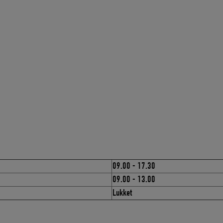
09.00 - 17.30
09.00 - 13.00
Lukket