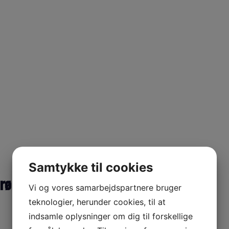
Samtykke til cookies
rør
Vi og vores samarbejdspartnere bruger
teknologier, herunder cookies, til at
indsamle oplysninger om dig til forskellige