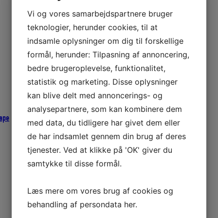
Vi og vores samarbejdspartnere bruger
teknologier, herunder cookies, til at
indsamle oplysninger om dig til forskellige
formål, herunder: Tilpasning af annoncering,
bedre brugeroplevelse, funktionalitet,
statistik og marketing. Disse oplysninger
kan blive delt med annoncerings- og
analysepartnere, som kan kombinere dem
ape
med data, du tidligere har givet dem eller
de har indsamlet gennem din brug af deres
tjenester. Ved at klikke på 'OK' giver du
samtykke til disse formål.
Læs mere om vores brug af cookies og
behandling af persondata
her
.