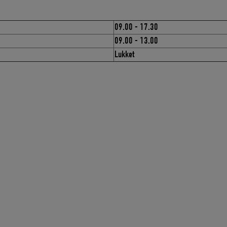
09.00 - 17.30
09.00 - 13.00
Lukket