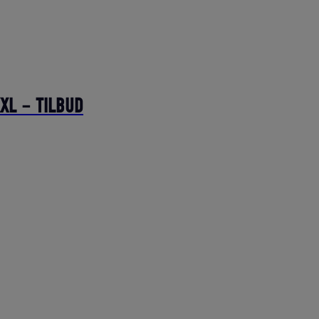
XXL – TILBUD