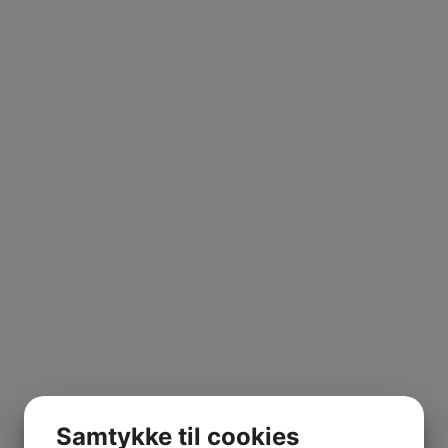
Samtykke til cookies