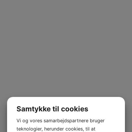
Samtykke til cookies
Vi og vores samarbejdspartnere bruger
teknologier, herunder cookies, til at