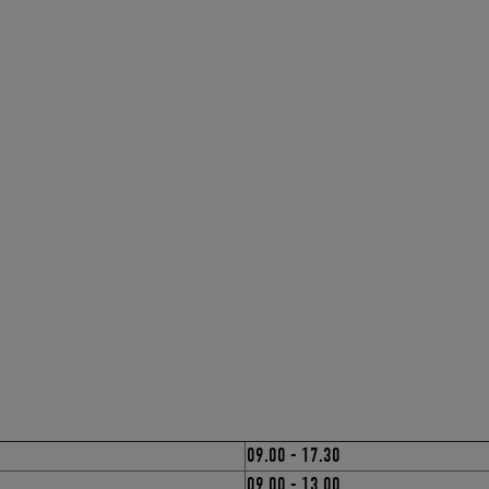
09.00 - 17.30
09.00 - 13.00