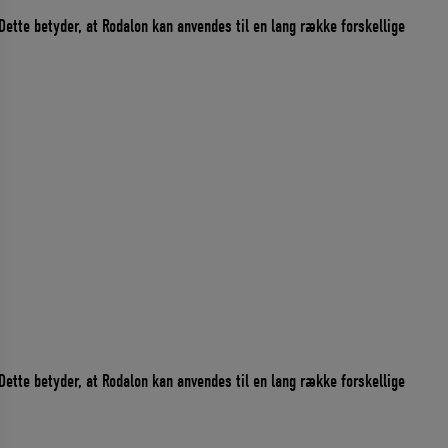
Dette betyder, at Rodalon kan anvendes til en lang række forskellige
Dette betyder, at Rodalon kan anvendes til en lang række forskellige