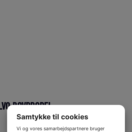
LVO BOVPROPEL
Samtykke til cookies
Vi og vores samarbejdspartnere bruger