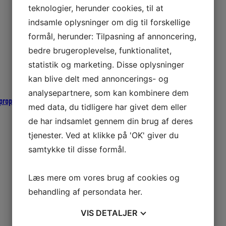
teknologier, herunder cookies, til at
indsamle oplysninger om dig til forskellige
formål, herunder: Tilpasning af annoncering,
bedre brugeroplevelse, funktionalitet,
statistik og marketing. Disse oplysninger
kan blive delt med annoncerings- og
analysepartnere, som kan kombinere dem
propeller
med data, du tidligere har givet dem eller
de har indsamlet gennem din brug af deres
tjenester. Ved at klikke på 'OK' giver du
samtykke til disse formål.
Læs mere om vores brug af cookies og
behandling af persondata
her
.
VIS
DETALJER