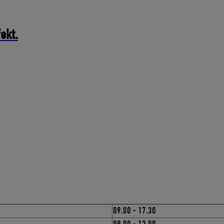
ekt.
09.00 - 17.30