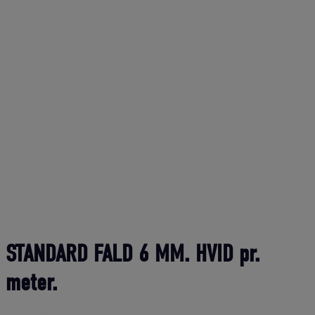
STANDARD FALD 6 MM. HVID pr.
meter.