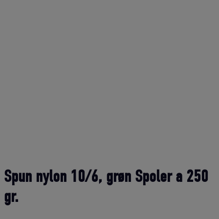
Spun nylon 10/6, grøn Spoler a 250
gr.