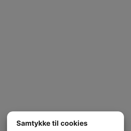
Samtykke til cookies