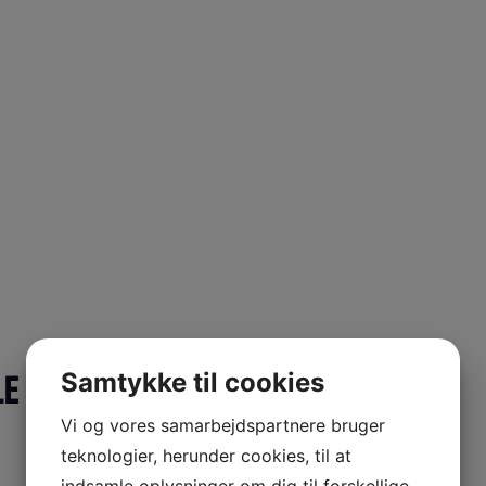
Samtykke til cookies
LE
Vi og vores samarbejdspartnere bruger
teknologier, herunder cookies, til at