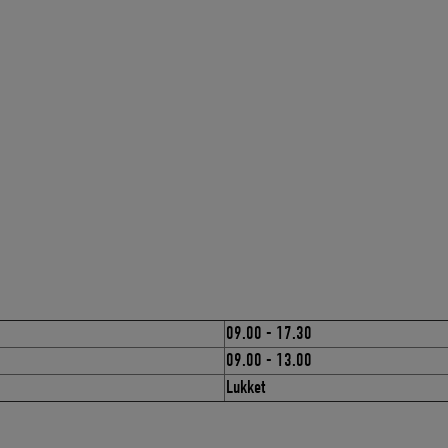
09.00 - 17.30
09.00 - 13.00
Lukket