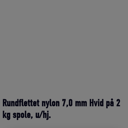
Rundflettet nylon 7,0 mm Hvid på 2
kg spole, u/hj.