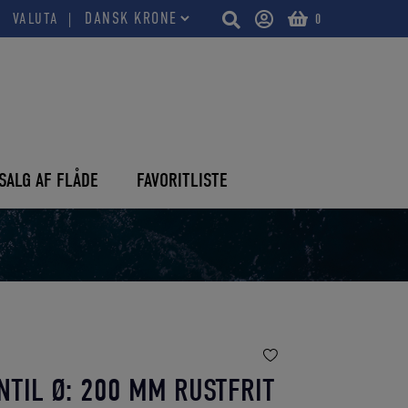
VALUTA
0
SALG AF FLÅDE
FAVORITLISTE
TIL Ø: 200 MM RUSTFRIT