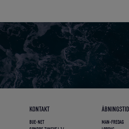
KONTAKT
ÅBNINGSTI
BUE-NET
MAN-FREDAG