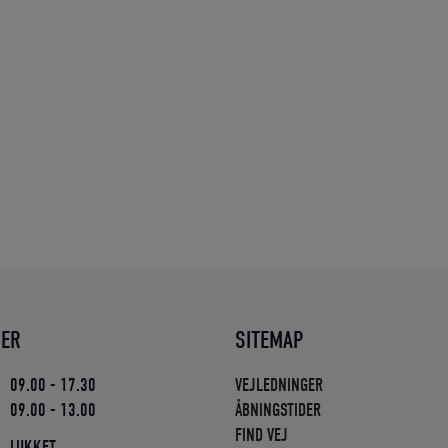
DER
SITEMAP
09.00 - 17.30
VEJLEDNINGER
09.00 - 13.00
ÅBNINGSTIDER
FIND VEJ
LUKKET