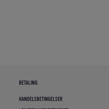
BETALING
HANDELSBETINGELSER