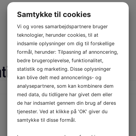
Samtykke til cookies
Vi og vores samarbejdspartnere bruger
teknologier, herunder cookies, til at
indsamle oplysninger om dig til forskellige
formål, herunder: Tilpasning af annoncering,
bedre brugeroplevelse, funktionalitet,
ation
statistik og marketing. Disse oplysninger
kan blive delt med annoncerings- og
analysepartnere, som kan kombinere dem
med data, du tidligere har givet dem eller
de har indsamlet gennem din brug af deres
tjenester. Ved at klikke på 'OK' giver du
samtykke til disse formål.