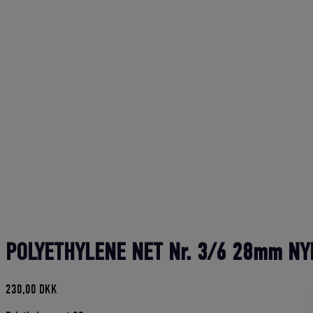
POLYETHYLENE NET Nr. 3/6 28mm NY
230,00
DKK