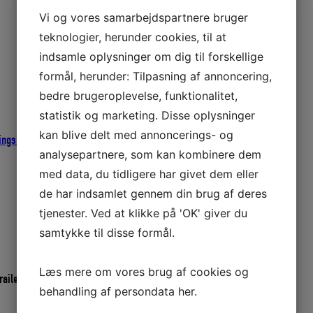
Vi og vores samarbejdspartnere bruger
teknologier, herunder cookies, til at
indsamle oplysninger om dig til forskellige
formål, herunder: Tilpasning af annoncering,
bedre brugeroplevelse, funktionalitet,
statistik og marketing. Disse oplysninger
kan blive delt med annoncerings- og
ingsnet
analysepartnere, som kan kombinere dem
med data, du tidligere har givet dem eller
de har indsamlet gennem din brug af deres
tjenester. Ved at klikke på 'OK' giver du
samtykke til disse formål.
Læs mere om vores brug af cookies og
ailer- og lastbilnet.
behandling af persondata
her
.