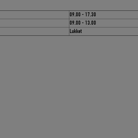
09.00 - 17.30
09.00 - 13.00
Lukket