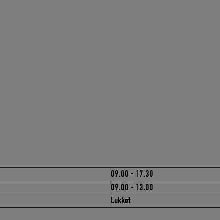
09.00 - 17.30
09.00 - 13.00
Lukket