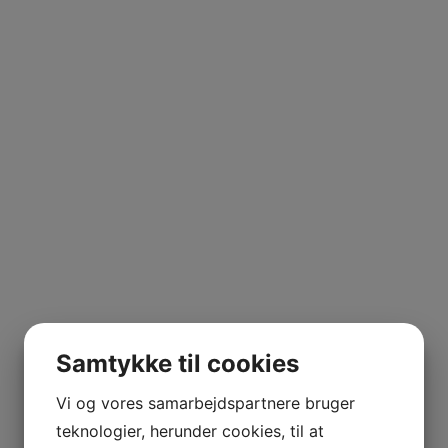
Samtykke til cookies
Vi og vores samarbejdspartnere bruger
teknologier, herunder cookies, til at