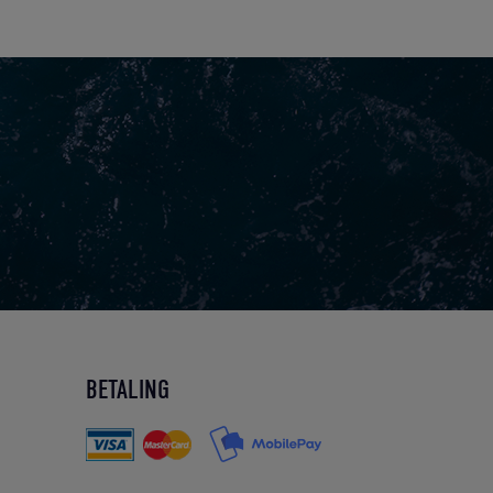
BETALING