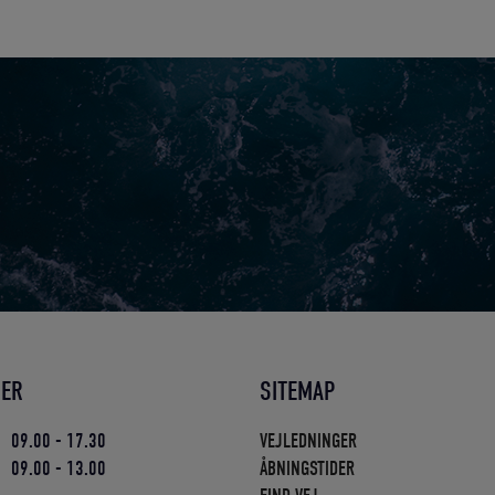
DER
SITEMAP
09.00 - 17.30
VEJLEDNINGER
09.00 - 13.00
ÅBNINGSTIDER