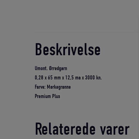
Beskrivelse
Umont. Ørredgarn
0,28 x 65 mm x 12,5 ma x 3000 kn.
Farve: Mørkegrønne
Premium Plus
Relaterede varer