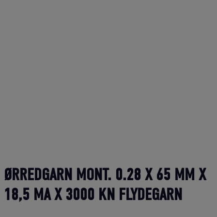
ØRREDGARN MONT. 0.28 X 65 MM X
18,5 MA X 3000 KN FLYDEGARN