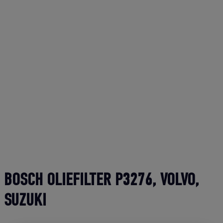
BOSCH OLIEFILTER P3276, VOLVO,
SUZUKI