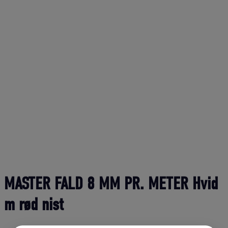
MASTER FALD 8 MM PR. METER Hvid
m rød nist