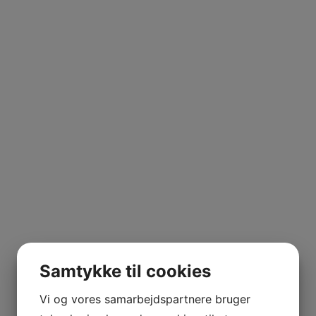
Samtykke til cookies
Vi og vores samarbejdspartnere bruger