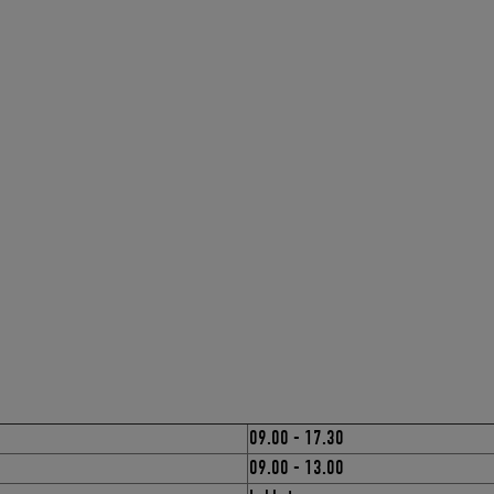
09.00 - 17.30
09.00 - 13.00