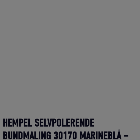
HEMPEL SELVPOLERENDE
BUNDMALING 30170 MARINEBLÅ –