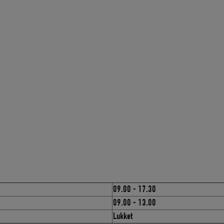
09.00 - 17.30
09.00 - 13.00
Lukket