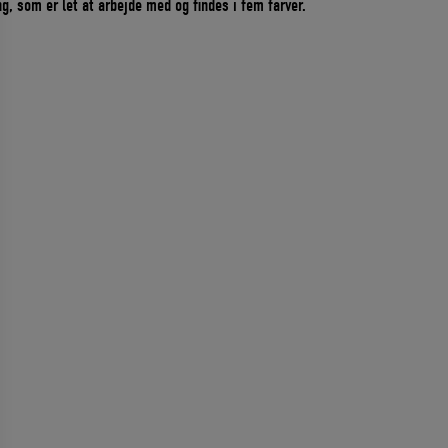
g, som er let at arbejde med og findes i fem farver.