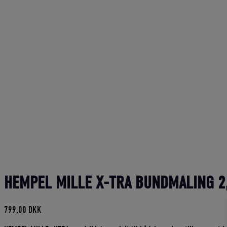
HEMPEL MILLE X-TRA BUNDMALING 2,
799,00
DKK