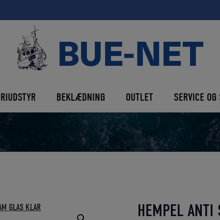
ERIUDSTYR
BEKLÆDNING
OUTLET
SERVICE OG 
HEMPEL ANTI 