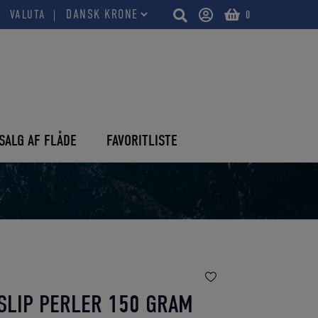
VALUTA
0
SALG AF FLÅDE
FAVORITLISTE
SLIP PERLER 150 GRAM