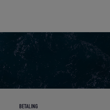
BETALING