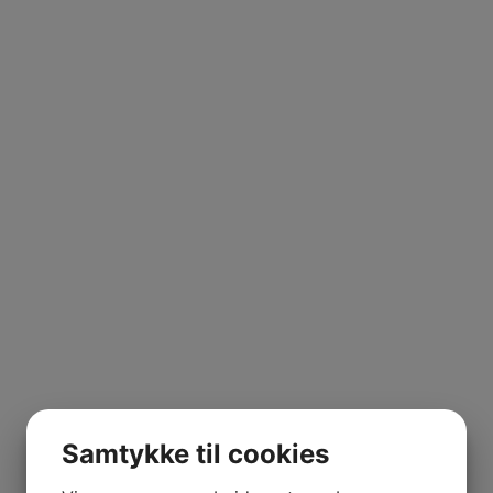
Samtykke til cookies