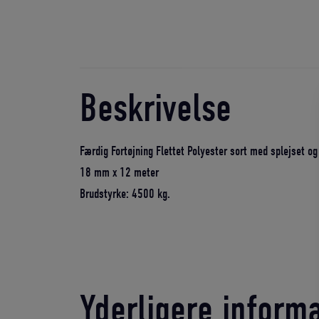
Beskrivelse
Færdig Fortøjning Flettet Polyester sort med splejset og
18 mm x 12 meter
Brudstyrke: 4500 kg.
Yderligere inform