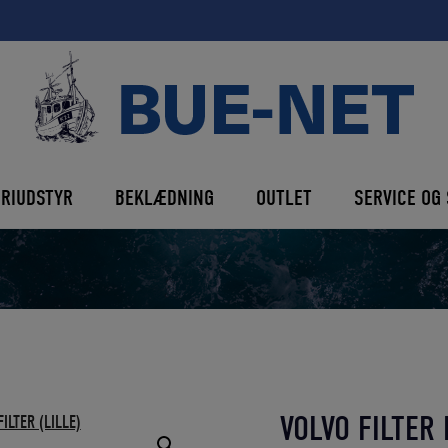
ERIUDSTYR
BEKLÆDNING
OUTLET
SERVICE OG 
VOLVO FILTER