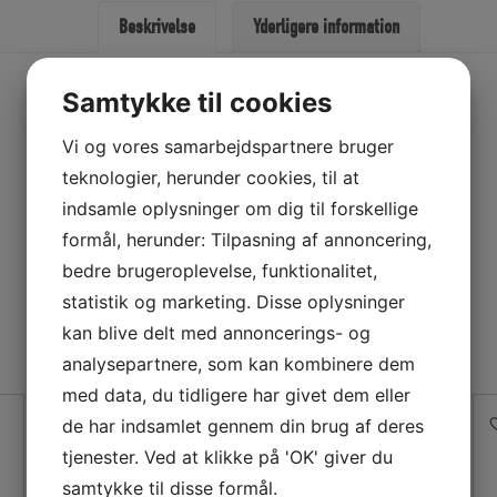
Beskrivelse
Yderligere information
antal
Samtykke til cookies
Vi og vores samarbejdspartnere bruger
teknologier, herunder cookies, til at
indsamle oplysninger om dig til forskellige
formål, herunder: Tilpasning af annoncering,
bedre brugeroplevelse, funktionalitet,
statistik og marketing. Disse oplysninger
kan blive delt med annoncerings- og
analysepartnere, som kan kombinere dem
med data, du tidligere har givet dem eller
de har indsamlet gennem din brug af deres
tjenester. Ved at klikke på 'OK' giver du
samtykke til disse formål.