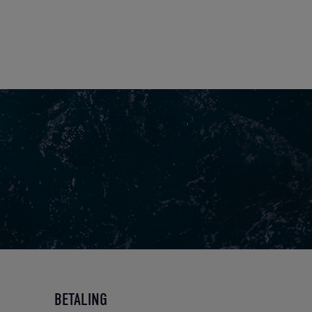
BETALING