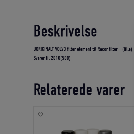
Beskrivelse
UORIGINALT VOLVO filter element til Racor filter – (lille)
Svarer til 2010(500)
Relaterede varer