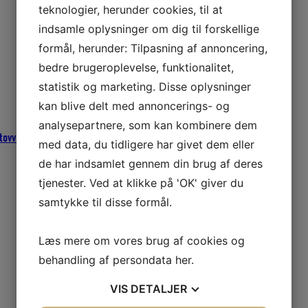
teknologier, herunder cookies, til at
indsamle oplysninger om dig til forskellige
formål, herunder: Tilpasning af annoncering,
bedre brugeroplevelse, funktionalitet,
statistik og marketing. Disse oplysninger
kan blive delt med annoncerings- og
analysepartnere, som kan kombinere dem
 tovværk
,
Fiskeriudstyr
med data, du tidligere har givet dem eller
de har indsamlet gennem din brug af deres
tjenester. Ved at klikke på 'OK' giver du
samtykke til disse formål.
Læs mere om vores brug af cookies og
behandling af persondata
her
.
VIS
DETALJER