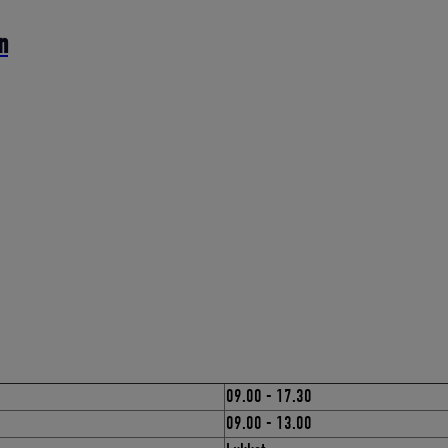
n
09.00 - 17.30
09.00 - 13.00