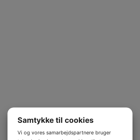
Samtykke til cookies
Vi og vores samarbejdspartnere bruger